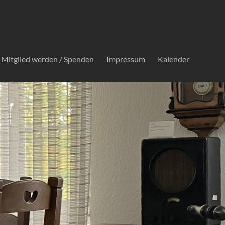
Mitglied werden / Spenden
Impressum
Kalender