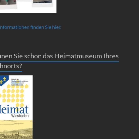
Informationen finden Sie hier.
nen Sie schon das Heimatmuseum Ihres
hnorts?