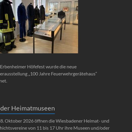
Erbenheimer Höfefest wurde die neue
erausstellung „100 Jahre Feuerwehrgerätehaus“
net.
 der Heimatmuseen
8. Oktober 2026 öffnen die Wiesbadener Heimat- und
hichtsvereine von 11 bis 17 Uhr ihre Museen und/oder