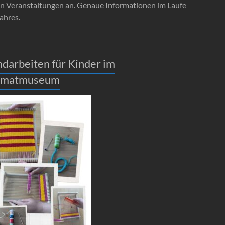
en Veranstaltungen an. Genaue Informationen im Laufe
ahres.
darbeiten für Kinder im
imatmuseum